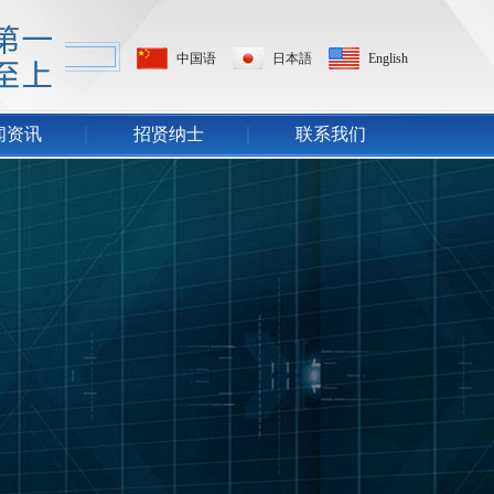
中国语
日本語
English
闻资讯
招贤纳士
联系我们