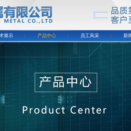
术展示
产品中心
员工风采
新