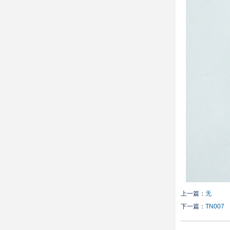
上一篇：
无
下一篇：
TN007