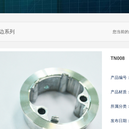
边系列
您当前的
TN008
产品编号
产品材质
所属分类
发布日期：2