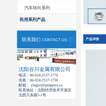
汽车转向系列
民用系列产品
联系我们
产品详情
CONTACT US
沈阳谷川金属有限公司
电话：86-024-2537-1770
传真：86-024-2537-1750
邮箱： yingye@tanigawa.cn
联系地址：沈阳经济技术开发区
沈西六东路5-1号