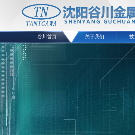
谷川首页
关于我们
技