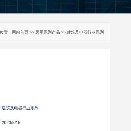
位置：
网站首页
>>
民用系列产品
>>
建筑及电器行业系列
：
：
：建筑及电器行业系列
023/5/15