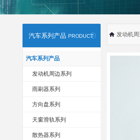
发动机周
汽车系列产品
PRODUCT
汽车系列产品
发动机周边系列
雨刷器系列
方向盘系列
天窗滑轨系列
散热器系列