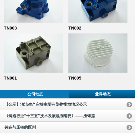
TN003
TN002
TN001
TN005
公司动态
业界动态
【公示】清洁生产审核主要污染物排放情况公示
《铸造行业“十三五”技术发展规划纲要》——压铸篇
铸造与压铸的区别